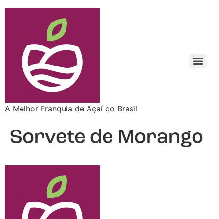
A Melhor Franquia de Açaí do Brasil
Sorvete de Morango