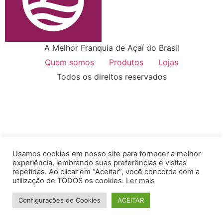
A Melhor Franquia de Açaí do Brasil
Quem somos
Produtos
Lojas
Todos os direitos reservados
Usamos cookies em nosso site para fornecer a melhor
experiência, lembrando suas preferências e visitas
repetidas. Ao clicar em “Aceitar”, você concorda com a
utilização de TODOS os cookies.
Ler mais
Configurações de Cookies
ACEITAR