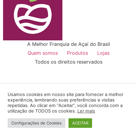
A Melhor Franquia de Açaí do Brasil
Quem somos
Produtos
Lojas
Todos os direitos reservados
Usamos cookies em nosso site para fornecer a melhor
experiência, lembrando suas preferências e visitas
repetidas. Ao clicar em “Aceitar”, você concorda com a
utilização de TODOS os cookies.
Ler mais
Configurações de Cookies
ACEITAR