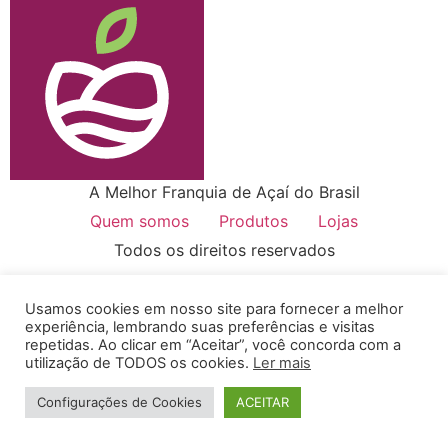
A Melhor Franquia de Açaí do Brasil
Quem somos
Produtos
Lojas
Todos os direitos reservados
Usamos cookies em nosso site para fornecer a melhor
experiência, lembrando suas preferências e visitas
repetidas. Ao clicar em “Aceitar”, você concorda com a
utilização de TODOS os cookies.
Ler mais
Configurações de Cookies
ACEITAR