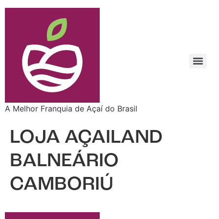
A Melhor Franquia de Açaí do Brasil
LOJA AÇAILAND
BALNEÁRIO
CAMBORIÚ