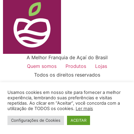
A Melhor Franquia de Açaí do Brasil
Quem somos
Produtos
Lojas
Todos os direitos reservados
Usamos cookies em nosso site para fornecer a melhor
experiência, lembrando suas preferências e visitas
repetidas. Ao clicar em “Aceitar”, você concorda com a
utilização de TODOS os cookies.
Ler mais
Configurações de Cookies
ACEITAR