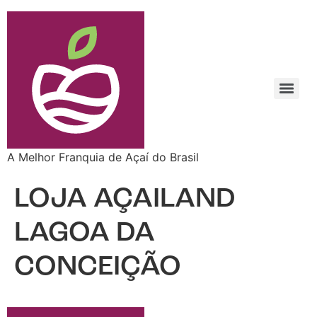
A Melhor Franquia de Açaí do Brasil
LOJA AÇAILAND
LAGOA DA
CONCEIÇÃO